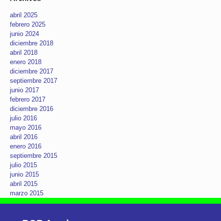
abril 2025
febrero 2025
junio 2024
diciembre 2018
abril 2018
enero 2018
diciembre 2017
septiembre 2017
junio 2017
febrero 2017
diciembre 2016
julio 2016
mayo 2016
abril 2016
enero 2016
septiembre 2015
julio 2015
junio 2015
abril 2015
marzo 2015