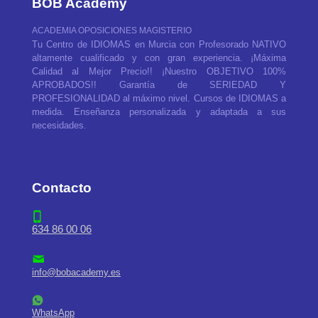
BOB Academy
ACADEMIA OPOSICIONES MAGISTERIO
Tu Centro de IDIOMAS en Murcia con Profesorado NATIVO
altamente cualificado y con gran experiencia. ¡Máxima
Calidad al Mejor Precio!! ¡Nuestro OBJETIVO 100%
APROBADOS!! Garantía de SERIEDAD Y
PROFESIONALIDAD al máximo nivel. Cursos de IDIOMAS a
medida. Enseñanza personalizada y adaptada a sus
necesidades.
Contacto
634 86 00 06
info@bobacademy.es
WhatsApp