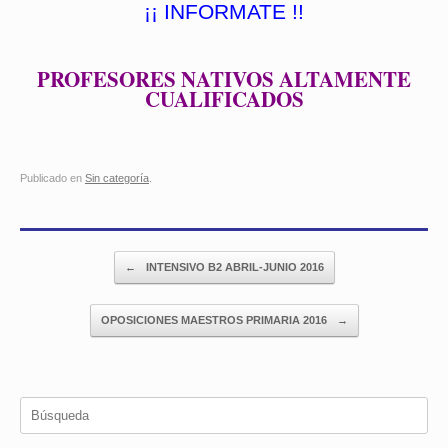
¡¡ INFORMATE !!
PROFESORES NATIVOS ALTAMENTE
CUALIFICADOS
Publicado en
Sin categoría
.
Navegador de artículos
←
INTENSIVO B2 ABRIL-JUNIO 2016
OPOSICIONES MAESTROS PRIMARIA 2016
→
Búsqueda