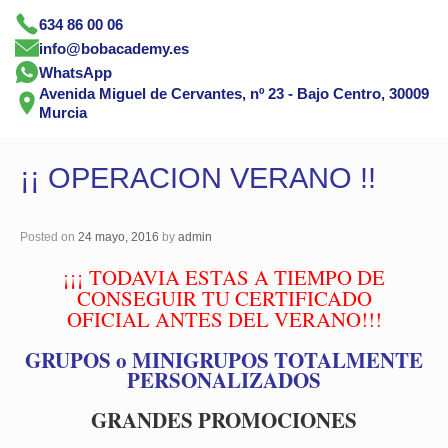
634 86 00 06
info@bobacademy.es
WhatsApp
Avenida Miguel de Cervantes, nº 23 - Bajo Centro, 30009
Murcia
¡¡ OPERACION VERANO !!
Posted on
24 mayo, 2016
by
admin
¡¡¡ TODAVIA ESTAS A TIEMPO DE
CONSEGUIR TU CERTIFICADO
OFICIAL ANTES DEL VERANO
!!!
GRUPOS o MINIGRUPOS TOTALMENTE
PERSONALIZADOS
GRANDES PROMOCIONES