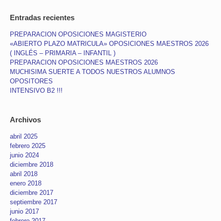
Entradas recientes
PREPARACION OPOSICIONES MAGISTERIO
«ABIERTO PLAZO MATRICULA» OPOSICIONES MAESTROS 2026
( INGLÉS – PRIMARIA – INFANTIL )
PREPARACION OPOSICIONES MAESTROS 2026
MUCHISIMA SUERTE A TODOS NUESTROS ALUMNOS
OPOSITORES
INTENSIVO B2 !!!
Archivos
abril 2025
febrero 2025
junio 2024
diciembre 2018
abril 2018
enero 2018
diciembre 2017
septiembre 2017
junio 2017
febrero 2017