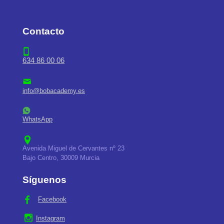
Contacto
634 86 00 06
info@bobacademy.es
WhatsApp
Avenida Miguel de Cervantes nº 23
Bajo Centro, 30009 Murcia
Síguenos
Facebook
Instagram