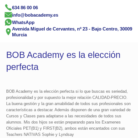
634 86 00 06
info@bobacademy.es
WhatsApp
Avenida Miguel de Cervantes, nº 23 - Bajo Centro, 30009
Murcia
BOB Academy es la elección
perfecta
BOB Academy es la elección perfecta si lo que buscas es seriedad,
profesionalidad y por supuesto la mejor relación CALIDAD-PRECIO.
La buena gestión y la gran amabilidad de todos sus profesionales son
características a destacar. Además disponen de una gran variedad de
Cursos y Clases para adaptarse a las necesidades de todos sus
alumnos. Mis dos hijos se están preparando para los Examenes
Oficiales PET(B1) y FIRST(B2), ambos están encantados con sus
Teachers NATIVAS Sophie y Lyndsay