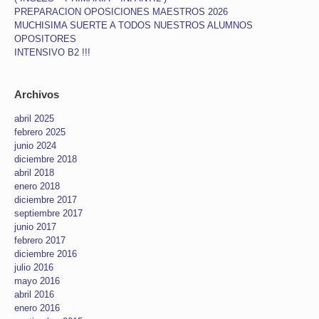
PREPARACION OPOSICIONES MAESTROS 2026
MUCHISIMA SUERTE A TODOS NUESTROS ALUMNOS
OPOSITORES
INTENSIVO B2 !!!
Archivos
abril 2025
febrero 2025
junio 2024
diciembre 2018
abril 2018
enero 2018
diciembre 2017
septiembre 2017
junio 2017
febrero 2017
diciembre 2016
julio 2016
mayo 2016
abril 2016
enero 2016