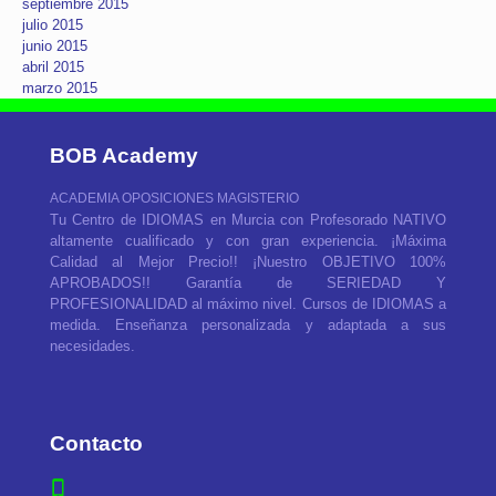
septiembre 2015
julio 2015
junio 2015
abril 2015
marzo 2015
BOB Academy
ACADEMIA OPOSICIONES MAGISTERIO
Tu Centro de IDIOMAS en Murcia con Profesorado NATIVO
altamente cualificado y con gran experiencia. ¡Máxima
Calidad al Mejor Precio!! ¡Nuestro OBJETIVO 100%
APROBADOS!! Garantía de SERIEDAD Y
PROFESIONALIDAD al máximo nivel. Cursos de IDIOMAS a
medida. Enseñanza personalizada y adaptada a sus
necesidades.
Contacto